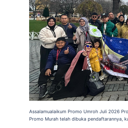
Assalamualaikum Promo Umroh Juli 2026 Pr
Promo Murah telah dibuka pendaftarannya, 