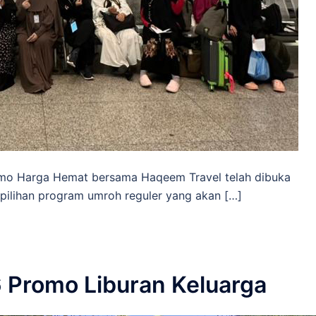
mo Harga Hemat bersama Haqeem Travel telah dibuka
pilihan program umroh reguler yang akan […]
 Promo Liburan Keluarga