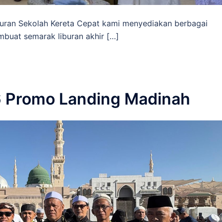
uran Sekolah Kereta Cepat kami menyediakan berbagai
buat semarak liburan akhir […]
6 Promo Landing Madinah