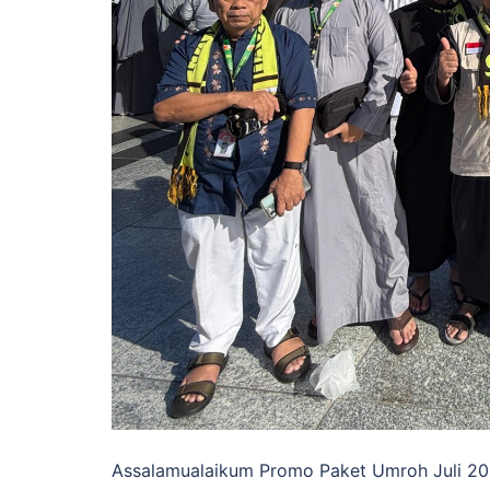
Assalamualaikum Promo Paket Umroh Juli 20