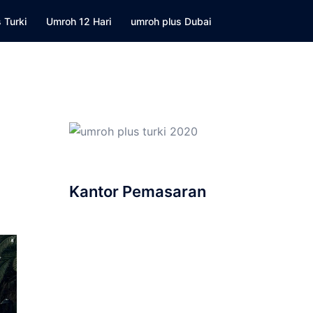
 Turki
Umroh 12 Hari
umroh plus Dubai
Kantor Pemasaran