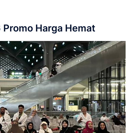
6 Promo Harga Hemat