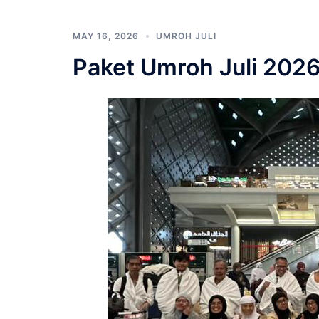
MAY 16, 2026
UMROH JULI
Paket Umroh Juli 202