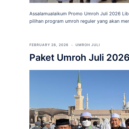
Assalamualaikum Promo Umroh Juli 2026 Lib
pilihan program umroh reguler yang akan mem
FEBRUARY 28, 2026
UMROH JULI
Paket Umroh Juli 202