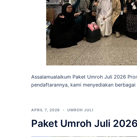
Assalamualaikum Paket Umroh Juli 2026 Pro
pendaftarannya, kami menyediakan berbagai 
APRIL 7, 2026
UMROH JULI
Paket Umroh Juli 2026