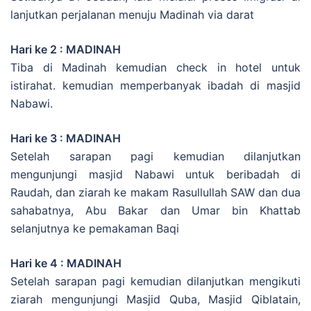
lanjutkan perjalanan menuju Madinah via darat
Hari ke 2 : MADINAH
Tiba di Madinah kemudian check in hotel untuk
istirahat. kemudian memperbanyak ibadah di masjid
Nabawi.
Hari ke 3 : MADINAH
Setelah sarapan pagi kemudian dilanjutkan
mengunjungi masjid Nabawi untuk beribadah di
Raudah, dan ziarah ke makam Rasullullah SAW dan dua
sahabatnya, Abu Bakar dan Umar bin Khattab
selanjutnya ke pemakaman Baqi
Hari ke 4 : MADINAH
Setelah sarapan pagi kemudian dilanjutkan mengikuti
ziarah mengunjungi Masjid Quba, Masjid Qiblatain,