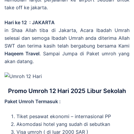
take off ke jakarta.
Hari ke 12
: JAKARTA
in Shaa Allah tiba di Jakarta, Acara Ibadah Umrah
selesai dan semoga Ibadah Umrah anda diterima Allah
SWT dan terima kasih telah bergabung bersama Kami
Haqeem Travel
. Sampai Jumpa di Paket umroh yang
akan datang.
Promo Umroh 12 Hari 2025 Libur Sekolah
Paket Umroh Termasuk :
Tiket pesawat ekonomi – internasional PP
Akomodasi hotel yang sudah di sebutkan
Visa umroh ( di luar 2000 SAR )