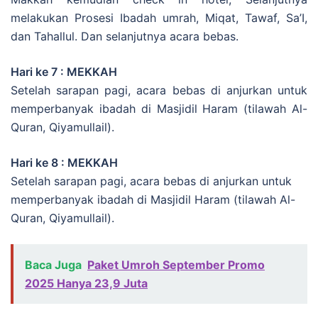
melakukan Prosesi Ibadah umrah, Miqat, Tawaf, Sa’I,
dan Tahallul. Dan selanjutnya acara bebas.
Hari ke 7 : MEKKAH
Setelah sarapan pagi, acara bebas di anjurkan untuk
memperbanyak ibadah di Masjidil Haram (tilawah Al-
Quran, Qiyamullail).
Hari ke 8 : MEKKAH
Setelah sarapan pagi, acara bebas di anjurkan untuk
memperbanyak ibadah di Masjidil Haram (tilawah Al-
Quran, Qiyamullail).
Baca Juga
Paket Umroh September Promo
2025 Hanya 23,9 Juta