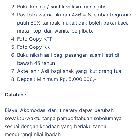
Buku kuning / suntik vaksin meningitis
Pas foto warna ukuran 4×6 = 8 lembar beground
putih 80% tampak muka,tidak boleh pakai kaca
mata , topi dan wanita berjilbab.
Foto Copy KTP
Foto Copy KK
Buku nikah asli bagi pasangan suami istri di
bawah 45 tahun
Akte lahir Asli bagi anak yang Ikut orang tua.
Deposit Minimum Rp. 5.000.000,-
Catatan :
Biaya, Akomodasi dan Itinerary dapat berubah
sewaktu-waktu tanpa pemberitahuan sebelumnya
sesuai dengan keadaan yang berlaku tanpa
mengurangi nilai ibadah.