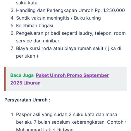
suku kata
Handling dan Perlengkapan Umroh Rp. 1.250.000
Suntik vaksin meningitis / Buku kuning
Kelebihan bagasi
Pengeluaran pribadi seperti laudry, telepon, room
service dan minibar
Biaya kursi roda atau biaya rumah sakit ( jika di
perlukan )
Baca Juga
Paket Umroh Promo September
2025 Liburan
Persyaratan Umroh :
Paspor asli yang sudah 3 suku kata dan masa
berlaku 7 bulan sebelum keberangkatan. Contoh :
Muhammad Latief Ridwan