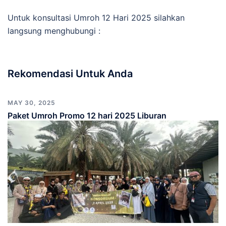
Untuk konsultasi Umroh 12 Hari 2025 silahkan
langsung menghubungi :
Rekomendasi Untuk Anda
MAY 30, 2025
Paket Umroh Promo 12 hari 2025 Liburan