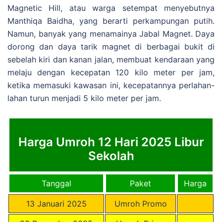
Magnetic Hill, atau warga setempat menyebutnya
Manthiqa Baidha, yang berarti perkampungan putih.
Namun, banyak yang menamainya Jabal Magnet. Daya
dorong dan daya tarik magnet di berbagai bukit di
sebelah kiri dan kanan jalan, membuat kendaraan yang
melaju dengan kecepatan 120 kilo meter per jam,
ketika memasuki kawasan ini, kecepatannya perlahan-
lahan turun menjadi 5 kilo meter per jam.
Harga Umroh 12 Hari 2025 Libur
Sekolah
Tanggal
Paket
Harga
13 Januari 2025
Umroh Promo