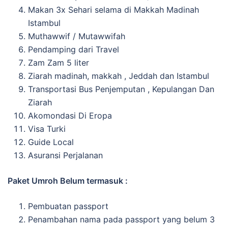
Makan 3x Sehari selama di Makkah Madinah
Istambul
Muthawwif / Mutawwifah
Pendamping dari Travel
Zam Zam 5 liter
Ziarah madinah, makkah , Jeddah dan Istambul
Transportasi Bus Penjemputan , Kepulangan Dan
Ziarah
Akomondasi Di Eropa
Visa Turki
Guide Local
Asuransi Perjalanan
Paket Umroh Belum termasuk :
Pembuatan passport
Penambahan nama pada passport yang belum 3