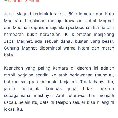
Jabal Magnet terletak kira-kira 60 kilometer dari Kota
Madinah. Perjalanan menuju kawasan Jabal Magnet
dari Madinah dipenuhi sejumlah perkebunan kurma dan
hamparan bukit berbatuan. 10 kilometer menjelang
Jabal Magnet, ada sebuah danau buatan yang besar.
Gunung Magnet didominasi warna hitam dan merah
bata.
Keanehan yang paling kentara di daerah ini adalah
mobil berjalan sendiri ke arah berlawanan (mundur),
bahkan sanggup mendaki tanjakan. Tidak hanya itu,
jarum penunjuk kompas juga tidak bekerja
sebagaimana mestinya. Arah utara-selatan menjadi
kacau. Selain itu, data di telepon seluler bisa hilang di
lokasi itu.