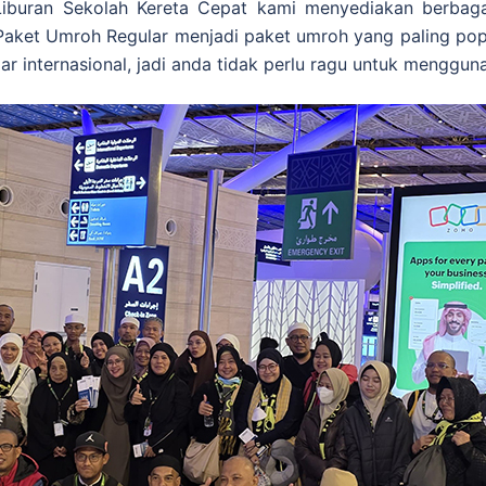
iburan Sekolah Kereta Cepat kami menyediakan berbaga
aket Umroh Regular menjadi paket umroh yang paling popu
ar internasional, jadi anda tidak perlu ragu untuk menggu