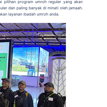
i pilihan program umroh reguler yang akan
ler dan paling banyak di minati oleh jamaah.
nakan layanan ibadah umroh anda.