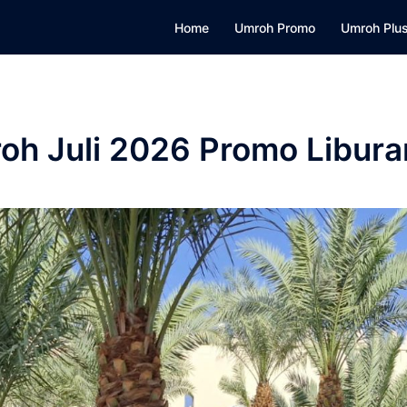
Home
Umroh Promo
Umroh Plus
oh Juli 2026 Promo Libura