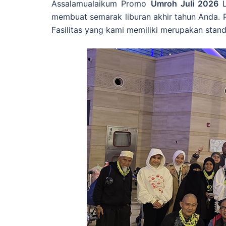
Assalamualaikum Promo
Umroh Juli 2026
L
membuat semarak liburan akhir tahun Anda. P
Fasilitas yang kami memiliki merupakan stand