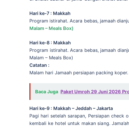
Hari ke-7 : Makkah
Program istirahat. Acara bebas, jamaah dianj
Malam – Meals Box)
Hari ke-8 : Makkah
Program istirahat. Acara bebas, jamaah dian
Malam – Meals Box)
Catatan :
Malam hari Jamaah persiapan packing koper.
Baca Juga
Paket Umroh 29 Juni 2026 Pr
Hari ke-9 : Makkah – Jeddah – Jakarta
Pagi hari setelah sarapan, Persiapan check 
kembali ke hotel untuk makan siang. Jama’a