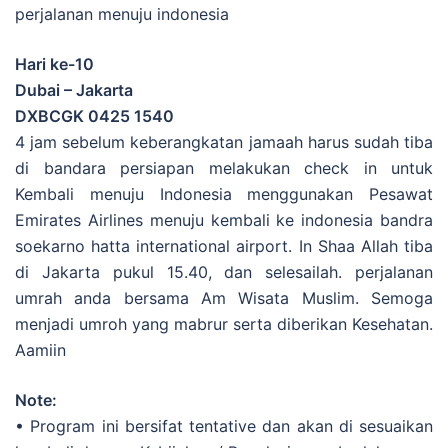
perjalanan menuju indonesia
Hari ke-10
Dubai – Jakarta
DXBCGK 0425 1540
4 jam sebelum keberangkatan jamaah harus sudah tiba
di bandara persiapan melakukan check in untuk
Kembali menuju Indonesia menggunakan Pesawat
Emirates Airlines menuju kembali ke indonesia bandra
soekarno hatta international airport. In Shaa Allah tiba
di Jakarta pukul 15.40, dan selesailah. perjalanan
umrah anda bersama Am Wisata Muslim. Semoga
menjadi umroh yang mabrur serta diberikan Kesehatan.
Aamiin
Note:
• Program ini bersifat tentative dan akan di sesuaikan