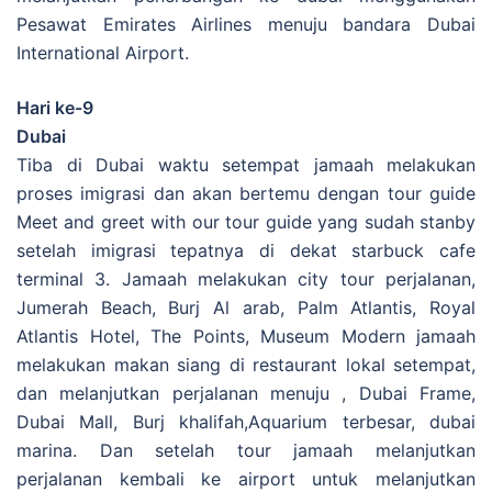
Pesawat Emirates Airlines menuju bandara Dubai
International Airport.
Hari ke-9
Dubai
Tiba di Dubai waktu setempat jamaah melakukan
proses imigrasi dan akan bertemu dengan tour guide
Meet and greet with our tour guide yang sudah stanby
setelah imigrasi tepatnya di dekat starbuck cafe
terminal 3. Jamaah melakukan city tour perjalanan,
Jumerah Beach, Burj Al arab, Palm Atlantis, Royal
Atlantis Hotel, The Points, Museum Modern jamaah
melakukan makan siang di restaurant lokal setempat,
dan melanjutkan perjalanan menuju , Dubai Frame,
Dubai Mall, Burj khalifah,Aquarium terbesar, dubai
marina. Dan setelah tour jamaah melanjutkan
perjalanan kembali ke airport untuk melanjutkan