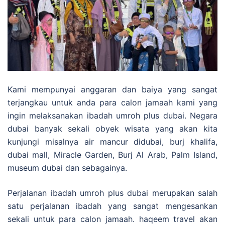
Kami mempunyai anggaran dan baiya yang sangat
terjangkau untuk anda para calon jamaah kami yang
ingin melaksanakan ibadah umroh plus dubai. Negara
dubai banyak sekali obyek wisata yang akan kita
kunjungi misalnya air mancur didubai, burj khalifa,
dubai mall, Miracle Garden, Burj Al Arab, Palm Island,
museum dubai dan sebagainya.
Perjalanan ibadah umroh plus dubai merupakan salah
satu perjalanan ibadah yang sangat mengesankan
sekali untuk para calon jamaah. haqeem travel akan