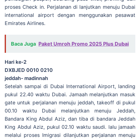
proses Check in. Perjalanan di lanjutkan menuju Dubai
international airport dengan menggunakan pesawat
Emirates Airlines.
Baca Juga
Paket Umroh Promo 2025 Plus Dubai
Hari ke-2
DXBJED 0010 0210
jeddah- madinnah
Setelah sampai di Dubai International Airport, landing
pukul 22.40 waktu Dubai. Jamaah melanjutkan masuk
gate untuk perjalanan menuju jeddah, takeoff di pukul
00.10 waktu Dubai melanjutkan menuju Jeddah,
Bandara King Abdul Aziz, dan tiba di bandara Jeddah
King Abdul Aziz, pukul 02.10 waktu saudi. lalu jamaah
melalui proses Imigrasi dilanjutkan perjalanan menuju