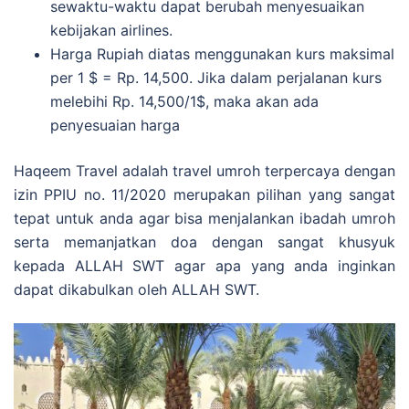
sewaktu-waktu dapat berubah menyesuaikan
kebijakan airlines.
Harga Rupiah diatas menggunakan kurs maksimal
per 1 $ = Rp. 14,500. Jika dalam perjalanan kurs
melebihi Rp. 14,500/1$, maka akan ada
penyesuaian harga
Haqeem Travel adalah travel umroh terpercaya dengan
izin PPIU no. 11/2020 merupakan pilihan yang sangat
tepat untuk anda agar bisa menjalankan ibadah umroh
serta memanjatkan doa dengan sangat khusyuk
kepada ALLAH SWT agar apa yang anda inginkan
dapat dikabulkan oleh ALLAH SWT.