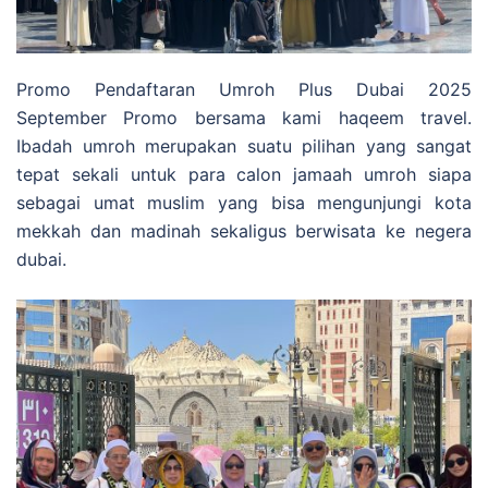
Promo Pendaftaran Umroh Plus Dubai 2025
September Promo bersama kami haqeem travel.
Ibadah umroh merupakan suatu pilihan yang sangat
tepat sekali untuk para calon jamaah umroh siapa
sebagai umat muslim yang bisa mengunjungi kota
mekkah dan madinah sekaligus berwisata ke negera
dubai.