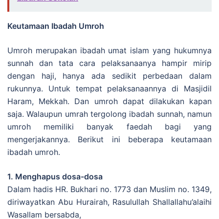
Keutamaan Ibadah Umroh
Umroh merupakan ibadah umat islam yang hukumnya
sunnah dan tata cara pelaksanaanya hampir mirip
dengan haji, hanya ada sedikit perbedaan dalam
rukunnya. Untuk tempat pelaksanaannya di Masjidil
Haram, Mekkah. Dan umroh dapat dilakukan kapan
saja. Walaupun umrah tergolong ibadah sunnah, namun
umroh memiliki banyak faedah bagi yang
mengerjakannya. Berikut ini beberapa keutamaan
ibadah umroh.
1. Menghapus dosa-dosa
Dalam hadis HR. Bukhari no. 1773 dan Muslim no. 1349,
diriwayatkan Abu Hurairah, Rasulullah Shallallahu’alaihi
Wasallam bersabda,