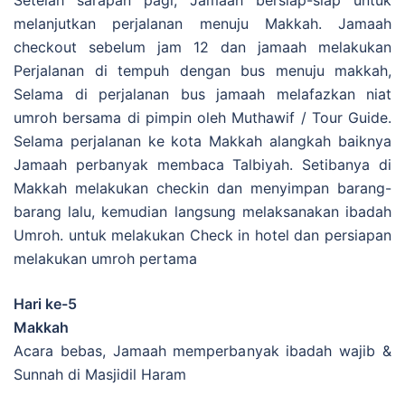
melanjutkan perjalanan menuju Makkah. Jamaah
checkout sebelum jam 12 dan jamaah melakukan
Perjalanan di tempuh dengan bus menuju makkah,
Selama di perjalanan bus jamaah melafazkan niat
umroh bersama di pimpin oleh Muthawif / Tour Guide.
Selama perjalanan ke kota Makkah alangkah baiknya
Jamaah perbanyak membaca Talbiyah. Setibanya di
Makkah melakukan checkin dan menyimpan barang-
barang lalu, kemudian langsung melaksanakan ibadah
Umroh. untuk melakukan Check in hotel dan persiapan
melakukan umroh pertama
Hari ke-5
Makkah
Acara bebas, Jamaah memperbanyak ibadah wajib &
Sunnah di Masjidil Haram