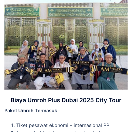
Biaya Umroh Plus Dubai 2025 City Tour
Paket Umroh Termasuk :
Tiket pesawat ekonomi – internasional PP