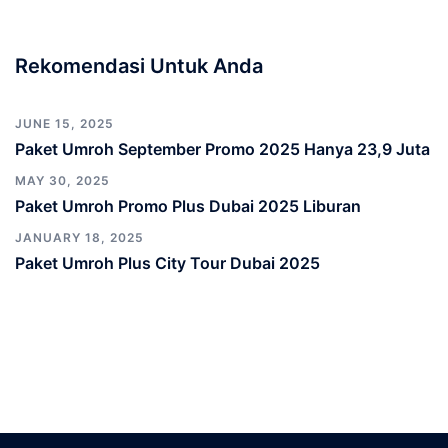
Rekomendasi Untuk Anda
JUNE 15, 2025
Paket Umroh September Promo 2025 Hanya 23,9 Juta
MAY 30, 2025
Paket Umroh Promo Plus Dubai 2025 Liburan
JANUARY 18, 2025
Paket Umroh Plus City Tour Dubai 2025