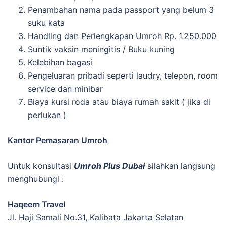
Penambahan nama pada passport yang belum 3
suku kata
Handling dan Perlengkapan Umroh Rp. 1.250.000
Suntik vaksin meningitis / Buku kuning
Kelebihan bagasi
Pengeluaran pribadi seperti laudry, telepon, room
service dan minibar
Biaya kursi roda atau biaya rumah sakit ( jika di
perlukan )
Kantor Pemasaran Umroh
Untuk konsultasi
Umroh Plus Dubai
silahkan langsung
menghubungi :
Haqeem Travel
Jl. Haji Samali No.31, Kalibata Jakarta Selatan