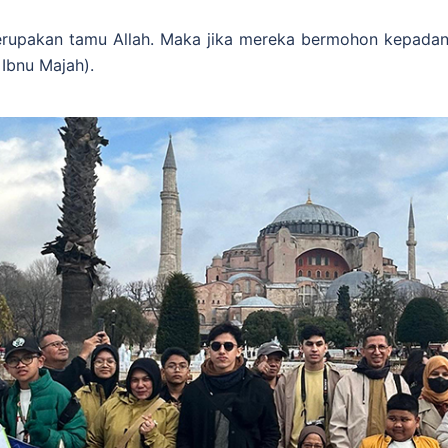
rupakan tamu Allah. Maka jika mereka bermohon kepadanya
Ibnu Majah).