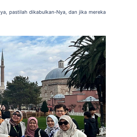
, pastilah dikabulkan-Nya, dan jika mereka