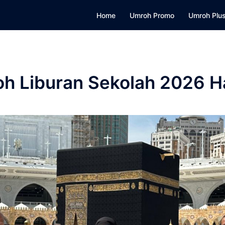
Home
Umroh Promo
Umroh Plus
h Liburan Sekolah 2026 