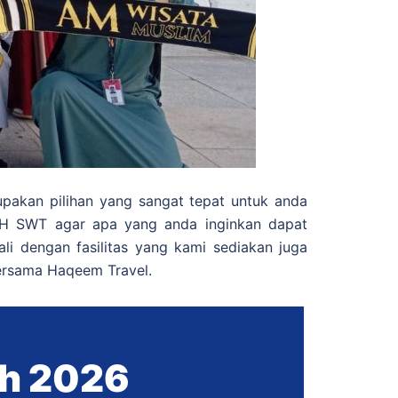
pakan pilihan yang sangat tepat untuk anda
AH SWT agar apa yang anda inginkan dapat
 dengan fasilitas yang kami sediakan juga
rsama Haqeem Travel.
ah 2026