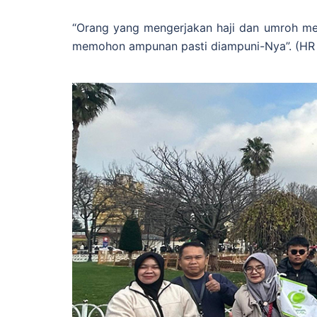
“Orang yang mengerjakan haji dan umroh me
memohon ampunan pasti diampuni-Nya”. (HR 