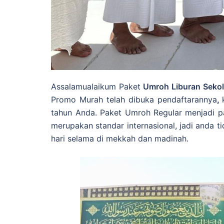
Assalamualaikum Paket
Umroh Liburan Seko
Promo Murah telah dibuka pendaftarannya
,
tahun Anda. Paket Umroh Regular
menjadi p
merupakan standar internasional, jadi anda
hari selama di mekkah dan madinah.