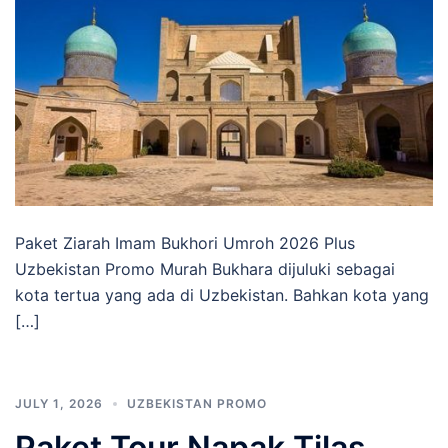
Paket Ziarah Imam Bukhori Umroh 2026 Plus
Uzbekistan Promo Murah Bukhara dijuluki sebagai
kota tertua yang ada di Uzbekistan. Bahkan kota yang
[…]
JULY 1, 2026
UZBEKISTAN PROMO
Paket Tour Napak Tilas