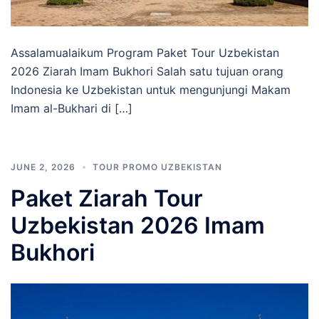
Assalamualaikum Program Paket Tour Uzbekistan
2026 Ziarah Imam Bukhori Salah satu tujuan orang
Indonesia ke Uzbekistan untuk mengunjungi Makam
Imam al-Bukhari di […]
JUNE 2, 2026
TOUR PROMO UZBEKISTAN
Paket Ziarah Tour
Uzbekistan 2026 Imam
Bukhori