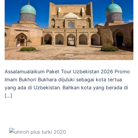
Assalamualaikum Paket Tour Uzbekistan 2026 Promo
Imam Bukhori Bukhara dijuluki sebagai kota tertua
yang ada di Uzbekistan. Bahkan kota yang berada di
[…]