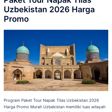
Uzbekistan 2026 Harga
Promo
Program Paket Tour Napak Tilas Uzbekistan 2026
Harga Promo Murah Uzbekistan memiliki luas wilayah