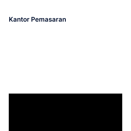
Kantor Pemasaran