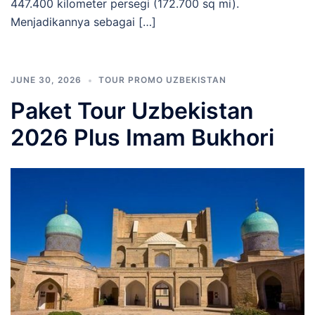
447.400 kilometer persegi (172.700 sq mi).
Menjadikannya sebagai […]
JUNE 30, 2026
TOUR PROMO UZBEKISTAN
Paket Tour Uzbekistan
2026 Plus Imam Bukhori