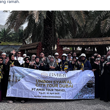
ang ramah.