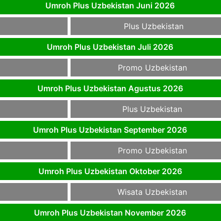
Umroh Plus Uzbekistan Juni 2026
Plus Uzbekistan
Umroh Plus Uzbekistan Juli 2026
Promo Uzbekistan
Umroh Plus Uzbekistan Agustus 2026
Plus Uzbekistan
Umroh Plus Uzbekistan September 2026
Promo Uzbekistan
Umroh Plus Uzbekistan Oktober 2026
Wisata Uzbekistan
Umroh Plus Uzbekistan November 2026