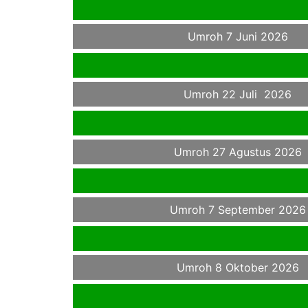
Umroh 7 Juni 2026
Umroh 22 Juli 2026
Umroh 27 Agustus 2026
Umroh 7 September 2026
Umroh 8 Oktober 2026