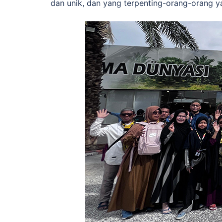
dan unik, dan yang terpenting-orang-orang y