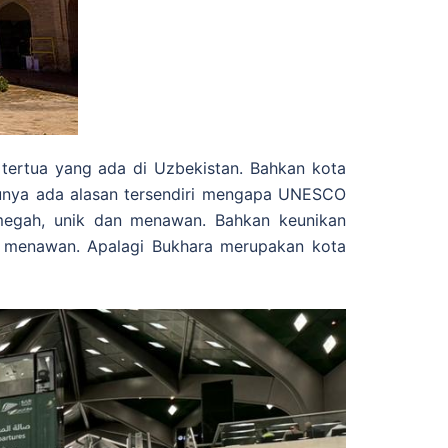
tertua yang ada di Uzbekistan. Bahkan kota
tunya ada alasan tersendiri mengapa UNESCO
 megah, unik dan menawan. Bahkan keunikan
ah menawan. Apalagi Bukhara merupakan kota