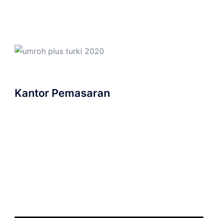
Kantor Pemasaran