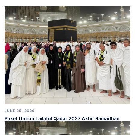
JUNE 25, 2026
Paket Umroh Lailatul Qadar 2027 Akhir Ramadhan