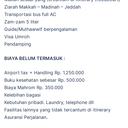
Ziarah Makkah – Madinah – Jeddah
Transportasi bus full AC
Zam-zam 5 liter
Guide/Muthawwif berpengalaman
Visa Umroh
Pendamping
BIAYA BELUM TERMASUK :
Airport tax + Handling Rp. 1.250.000
Buku kesehatan sebesar Rp. 500.000
Biaya Mahrom Rp. 350.000
Kelebihan bagasi
Kebutuhan pribadi. Laundry, telephone dll
Fasilitas lainnya yang tidak tercantum di itinerary
Asuransi Perjalanan
.