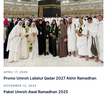
APRIL 17, 2026
Promo Umroh Lailatul Qadar 2027 Akhir Ramadhan
NOVEMBER 12, 2024
Paket Umroh Awal Ramadhan 2025