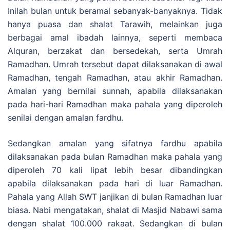
Inilah bulan untuk beramal sebanyak-banyaknya. Tidak
hanya puasa dan shalat Tarawih, melainkan juga
berbagai amal ibadah lainnya, seperti membaca
Alquran, berzakat dan bersedekah, serta Umrah
Ramadhan. Umrah tersebut dapat dilaksanakan di awal
Ramadhan, tengah Ramadhan, atau akhir Ramadhan.
Amalan yang bernilai sunnah, apabila dilaksanakan
pada hari-hari Ramadhan maka pahala yang diperoleh
senilai dengan amalan fardhu.
Sedangkan amalan yang sifatnya fardhu apabila
dilaksanakan pada bulan Ramadhan maka pahala yang
diperoleh 70 kali lipat lebih besar dibandingkan
apabila dilaksanakan pada hari di luar Ramadhan.
Pahala yang Allah SWT janjikan di bulan Ramadhan luar
biasa. Nabi mengatakan, shalat di Masjid Nabawi sama
dengan shalat 100.000 rakaat. Sedangkan di bulan