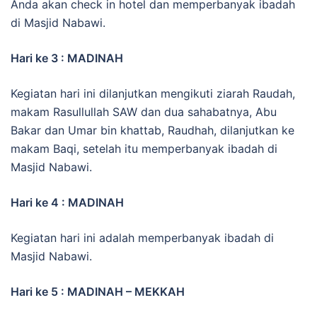
Anda akan check in hotel dan memperbanyak ibadah
di Masjid Nabawi.
Hari ke 3 : MADINAH
Kegiatan hari ini dilanjutkan mengikuti ziarah Raudah,
makam Rasullullah SAW dan dua sahabatnya, Abu
Bakar dan Umar bin khattab, Raudhah, dilanjutkan ke
makam Baqi, setelah itu memperbanyak ibadah di
Masjid Nabawi.
Hari ke 4 : MADINAH
Kegiatan hari ini adalah memperbanyak ibadah di
Masjid Nabawi.
Hari ke 5 : MADINAH – MEKKAH