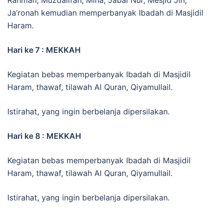
Ja’ronah kemudian memperbanyak Ibadah di Masjidil
Haram.
Hari ke 7 : MEKKAH
Kegiatan bebas memperbanyak Ibadah di Masjidil
Haram, thawaf, tilawah Al Quran, Qiyamullail.
Istirahat, yang ingin berbelanja dipersilakan.
Hari ke 8 : MEKKAH
Kegiatan bebas memperbanyak Ibadah di Masjidil
Haram, thawaf, tilawah Al Quran, Qiyamullail.
Istirahat, yang ingin berbelanja dipersilakan.