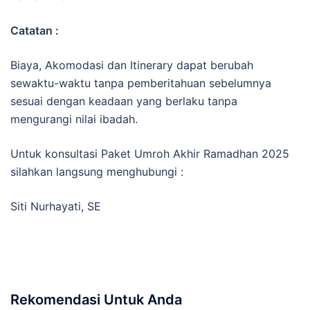
Catatan :
Biaya, Akomodasi dan Itinerary dapat berubah
sewaktu-waktu tanpa pemberitahuan sebelumnya
sesuai dengan keadaan yang berlaku tanpa
mengurangi nilai ibadah.
Untuk konsultasi Paket Umroh Akhir Ramadhan 2025
silahkan langsung menghubungi :
Siti Nurhayati, SE
Rekomendasi Untuk Anda