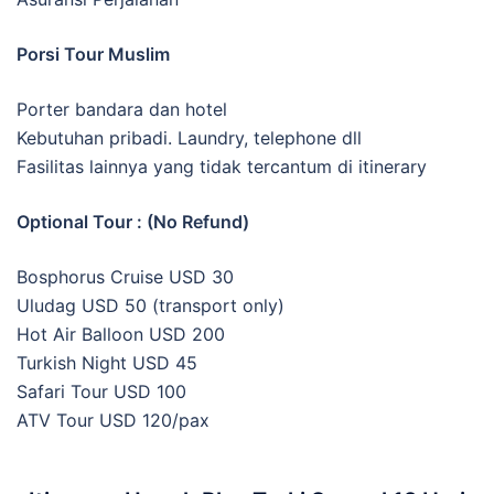
Porsi Tour Muslim
Porter bandara dan hotel
Kebutuhan pribadi. Laundry, telephone dll
Fasilitas lainnya yang tidak tercantum di itinerary
Optional Tour : (No Refund)
Bosphorus Cruise USD 30
Uludag USD 50 (transport only)
Hot Air Balloon USD 200
Turkish Night USD 45
Safari Tour USD 100
ATV Tour USD 120/pax