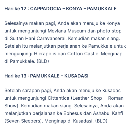
Hari ke 12 : CAPPADOCIA – KONYA – PAMUKKALE
Selesainya makan pagi, Anda akan menuju ke Konya
untuk mengunjungi Mevlana Museum dan photo stop
di Sultan Hani Caravanserai. Kemudian makan siang.
Setelah itu melanjutkan perjalanan ke Pamukkale untuk
mengunjungi Hierapolis dan Cotton Castle. Menginap
di Pamukkale. (BLD)
Hari ke 13 : PAMUKKALE – KUSADASI
Setelah sarapan pagi, Anda akan menuju ke Kusadasi
untuk mengunjungi Cittantica (Leather Shop + Roman
Show). Kemudian makan siang. Selesainya, Anda akan
melanjutkan perjalanan ke Ephesus dan Ashabul Kahfi
(Seven Sleepers). Menginap di Kusadasi. (BLD)