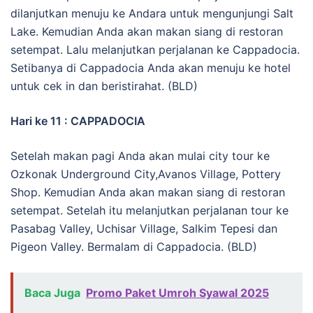
dilanjutkan menuju ke Andara untuk mengunjungi Salt
Lake. Kemudian Anda akan makan siang di restoran
setempat. Lalu melanjutkan perjalanan ke Cappadocia.
Setibanya di Cappadocia Anda akan menuju ke hotel
untuk cek in dan beristirahat. (BLD)
Hari ke 11 : CAPPADOCIA
Setelah makan pagi Anda akan mulai city tour ke
Ozkonak Underground City,Avanos Village, Pottery
Shop. Kemudian Anda akan makan siang di restoran
setempat. Setelah itu melanjutkan perjalanan tour ke
Pasabag Valley, Uchisar Village, Salkim Tepesi dan
Pigeon Valley. Bermalam di Cappadocia. (BLD)
Baca Juga
Promo Paket Umroh Syawal 2025