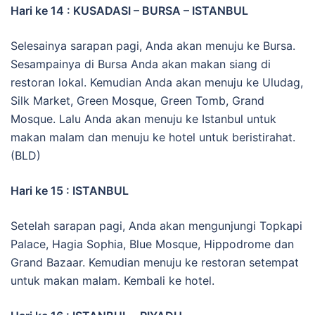
Hari ke 14 : KUSADASI – BURSA – ISTANBUL
Selesainya sarapan pagi, Anda akan menuju ke Bursa.
Sesampainya di Bursa Anda akan makan siang di
restoran lokal. Kemudian Anda akan menuju ke Uludag,
Silk Market, Green Mosque, Green Tomb, Grand
Mosque. Lalu Anda akan menuju ke Istanbul untuk
makan malam dan menuju ke hotel untuk beristirahat.
(BLD)
Hari ke 15 : ISTANBUL
Setelah sarapan pagi, Anda akan mengunjungi Topkapi
Palace, Hagia Sophia, Blue Mosque, Hippodrome dan
Grand Bazaar. Kemudian menuju ke restoran setempat
untuk makan malam. Kembali ke hotel.