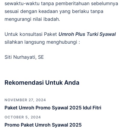
sewaktu-waktu tanpa pemberitahuan sebelumnya
sesuai dengan keadaan yang berlaku tanpa
mengurangi nilai ibadah.
Untuk konsultasi Paket
Umroh Plus Turki Syawal
silahkan langsung menghubungi :
Siti Nurhayati, SE
Rekomendasi Untuk Anda
NOVEMBER 27, 2024
Paket Umroh Promo Syawal 2025 Idul Fitri
OCTOBER 5, 2024
Promo Paket Umroh Syawal 2025