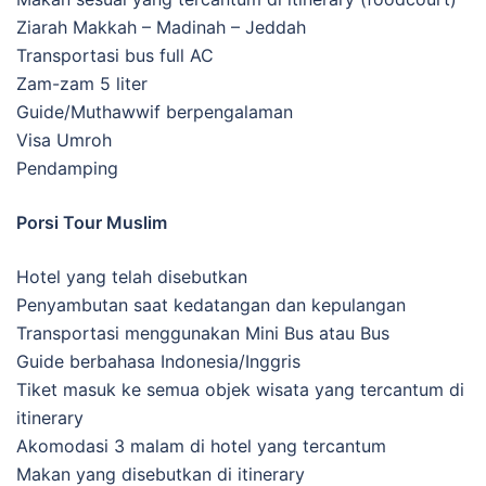
Ziarah Makkah – Madinah – Jeddah
Transportasi bus full AC
Zam-zam 5 liter
Guide/Muthawwif berpengalaman
Visa Umroh
Pendamping
Porsi Tour Muslim
Hotel yang telah disebutkan
Penyambutan saat kedatangan dan kepulangan
Transportasi menggunakan Mini Bus atau Bus
Guide berbahasa Indonesia/Inggris
Tiket masuk ke semua objek wisata yang tercantum di
itinerary
Akomodasi 3 malam di hotel yang tercantum
Makan yang disebutkan di itinerary