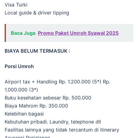
Visa Turki
Local guide & driver tipping
Baca Juga
Promo Paket Umroh Syawal 2025
BIAYA BELUM TERMASUK :
Porsi Umroh
Airport tax + Handling Rp. 1.200.000 (5*) Rp.
1.000.000 (3*)
Buku kesehatan sebesar Rp. 500.000
Biaya Mahrom Rp. 350.000
Kelebihan bagasi
Kebutuhan pribadi. Laundry, telephone dll
Fasilitas lainnya yang tidak tercantum di itinerary
Asuransi Perjalanan