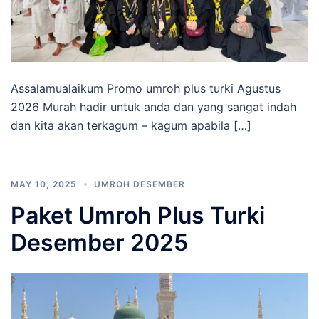
Assalamualaikum Promo umroh plus turki Agustus
2026 Murah hadir untuk anda dan yang sangat indah
dan kita akan terkagum – kagum apabila […]
MAY 10, 2025
UMROH DESEMBER
Paket Umroh Plus Turki
Desember 2025