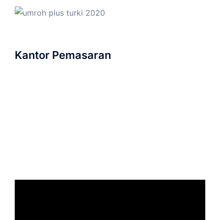
Kantor Pemasaran