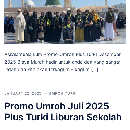
Assalamualaikum Promo Umroh Plus Turki Desember
2025 Biaya Murah hadir untuk anda dan yang sangat
indah dan kita akan terkagum – kagum […]
JANUARY 22, 2025
UMROH TURKI
Promo Umroh Juli 2025
Plus Turki Liburan Sekolah