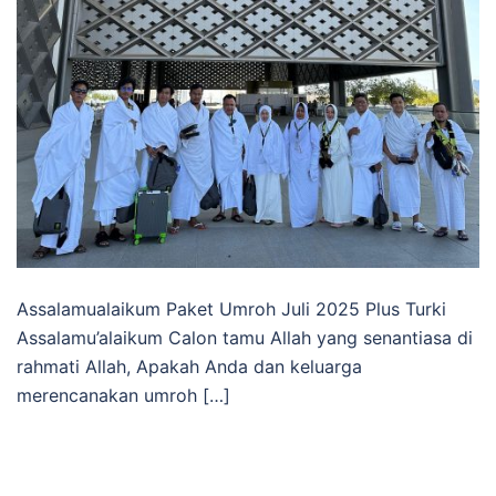
Assalamualaikum Paket Umroh Juli 2025 Plus Turki
Assalamu’alaikum Calon tamu Allah yang senantiasa di
rahmati Allah, Apakah Anda dan keluarga
merencanakan umroh […]