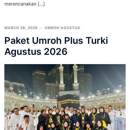
merencanakan […]
MARCH 28, 2026
UMROH AGUSTUS
Paket Umroh Plus Turki
Agustus 2026