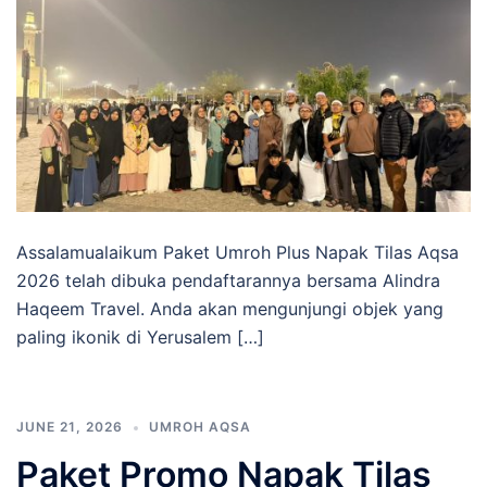
Assalamualaikum Paket Umroh Plus Napak Tilas Aqsa
2026 telah dibuka pendaftarannya bersama Alindra
Haqeem Travel. Anda akan mengunjungi objek yang
paling ikonik di Yerusalem […]
JUNE 21, 2026
UMROH AQSA
Paket Promo Napak Tilas