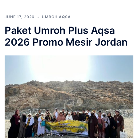
JUNE 17, 2026
UMROH AQSA
Paket Umroh Plus Aqsa
2026 Promo Mesir Jordan