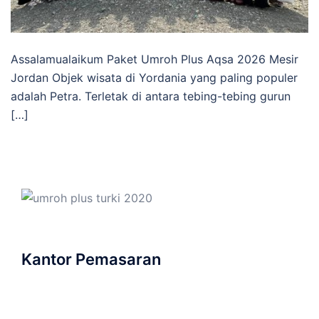
Assalamualaikum Paket Umroh Plus Aqsa 2026 Mesir
Jordan Objek wisata di Yordania yang paling populer
adalah Petra. Terletak di antara tebing-tebing gurun
[…]
Kantor Pemasaran