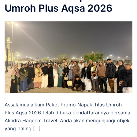
Umroh Plus Aqsa 2026
Assalamualaikum Paket Promo Napak Tilas Umroh
Plus Aqsa 2026 telah dibuka pendaftarannya bersama
Alindra Haqeem Travel. Anda akan mengunjungi objek
yang paling […]