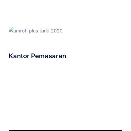
Kantor Pemasaran