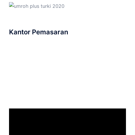
Kantor Pemasaran