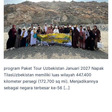
program Paket Tour Uzbekistan Januari 2027 Napak
TilasUzbekistan memiliki luas wilayah 447.400
kilometer persegi (172.700 sq mi). Menjadikannya
sebagai negara terbesar ke-56 […]