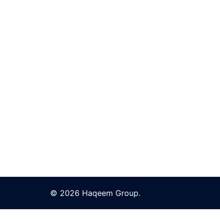
© 2026 Haqeem Group.