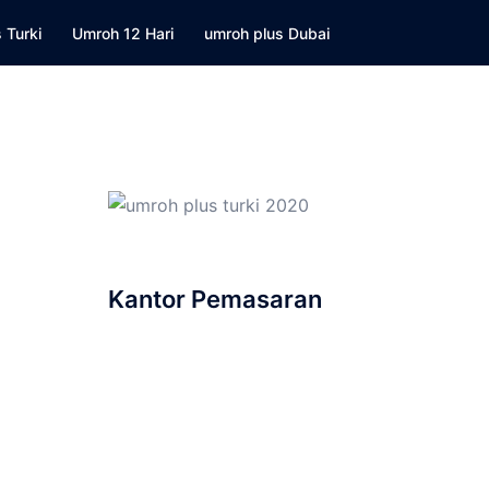
 Turki
Umroh 12 Hari
umroh plus Dubai
Kantor Pemasaran